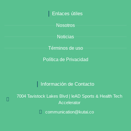
Enlaces útiles
Nosotros
Noticias
Términos de uso
Política de Privacidad
Información de Contacto
7004 Tavistock Lakes Blvd | leAD Sports & Health Tech
Accelerator
communication@kutai.co