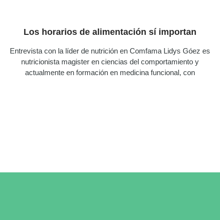
Los horarios de alimentación sí importan
Entrevista con la líder de nutrición en Comfama Lidys Góez es
nutricionista magister en ciencias del comportamiento y
actualmente en formación en medicina funcional, con