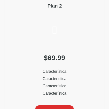
Plan 2
$69.99
Característica
Característica
Característica
Característica