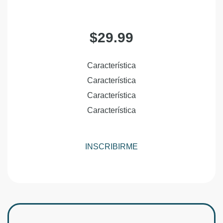
$29.99
Característica
Característica
Característica
Característica
INSCRIBIRME