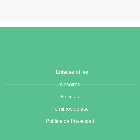
Enlaces útiles
Nosotros
Noticias
Términos de uso
Política de Privacidad