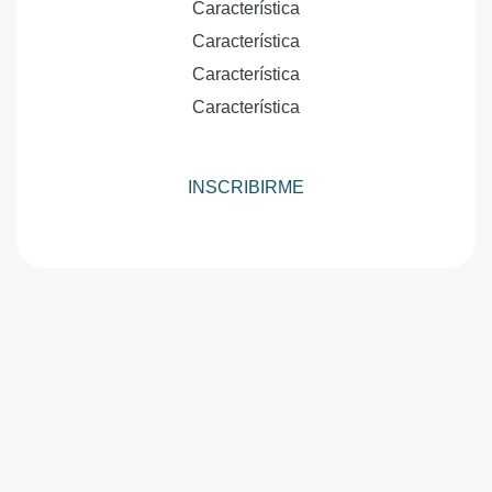
Característica
Característica
Característica
Característica
INSCRIBIRME