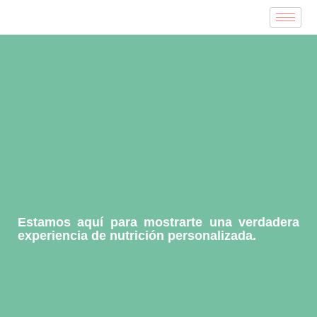
Estamos aquí para mostrarte una verdadera
experiencia de nutrición personalizada.