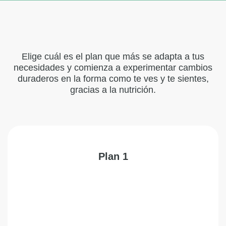
Elige cuál es el plan que más se adapta a tus
necesidades y comienza a experimentar cambios
duraderos en la forma como te ves y te sientes,
gracias a la nutrición.
Plan 1