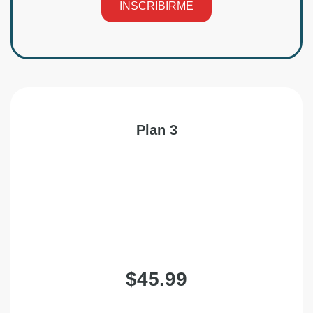
INSCRIBIRME
Plan 3
$45.99