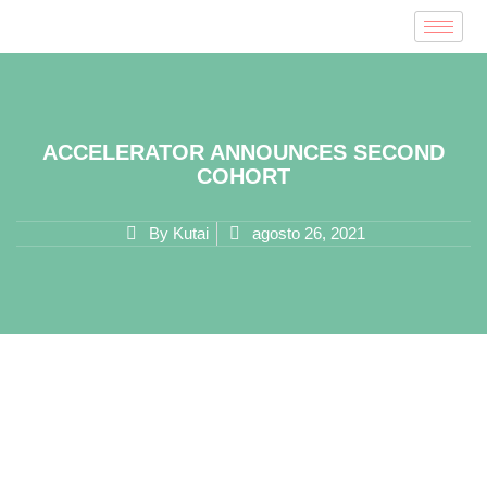
ACCELERATOR ANNOUNCES SECOND
COHORT
By
Kutai
agosto 26, 2021