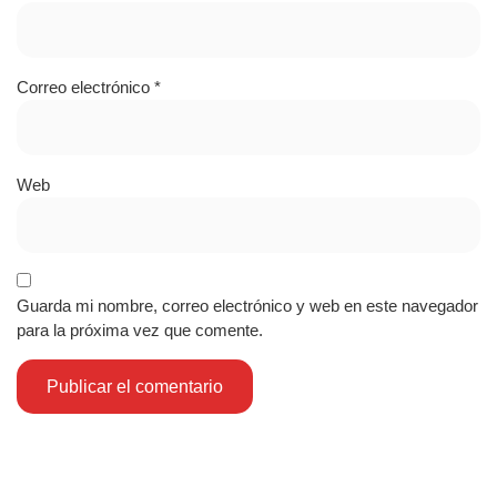
Correo electrónico
*
Web
Guarda mi nombre, correo electrónico y web en este navegador
para la próxima vez que comente.