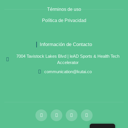
Términos de uso
Política de Privacidad
Información de Contacto
7004 Tavistock Lakes Blvd | leAD Sports & Health Tech
Accelerator
communication@kutai.co