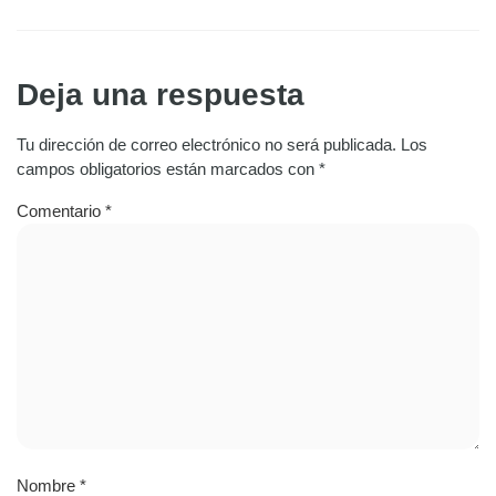
Deja una respuesta
Tu dirección de correo electrónico no será publicada.
Los
campos obligatorios están marcados con
*
Comentario
*
Nombre
*