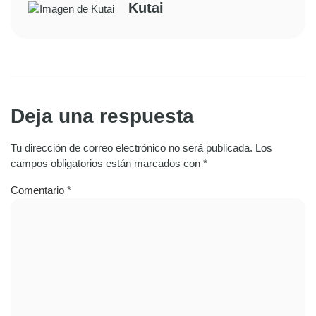
Kutai
Deja una respuesta
Tu dirección de correo electrónico no será publicada.
Los
campos obligatorios están marcados con
*
Comentario
*