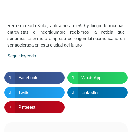
Recién creada Kutai, aplicamos a leAD y luego de muchas
entrevistas e incertidumbre recibimos la noticia que
seríamos la primera empresa de origen latinoamericano en
ser acelerada en esta ciudad del futuro.
Seguir leyendo…
Facebook
WhatsApp
Twitter
LinkedIn
Pinterest