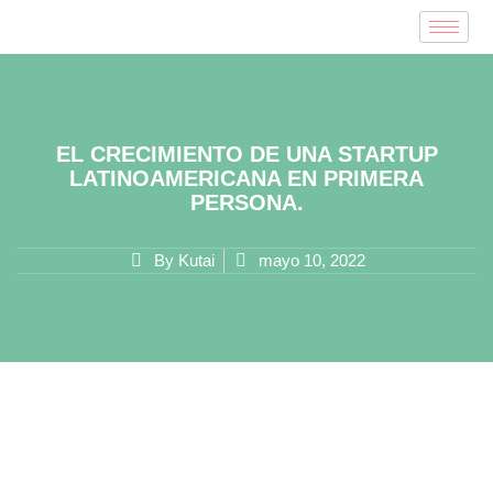
EL CRECIMIENTO DE UNA STARTUP
LATINOAMERICANA EN PRIMERA
PERSONA.
By
Kutai
mayo 10, 2022