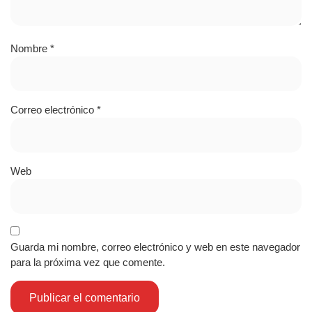
Nombre
*
Correo electrónico
*
Web
Guarda mi nombre, correo electrónico y web en este navegador
para la próxima vez que comente.