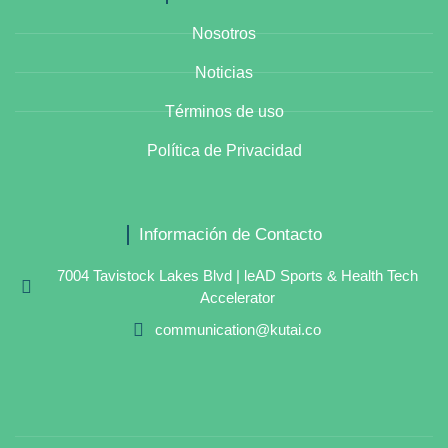
Nosotros
Noticias
Términos de uso
Política de Privacidad
Información de Contacto
7004 Tavistock Lakes Blvd | leAD Sports & Health Tech
Accelerator
communication@kutai.co