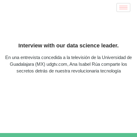
Interview with our data science leader.
En una entrevista concedida a la televisión de la Universidad de
Guadalajara (MX) udgtv.com, Ana Isabel Rúa comparte los
secretos detrás de nuestra revolucionaria tecnología