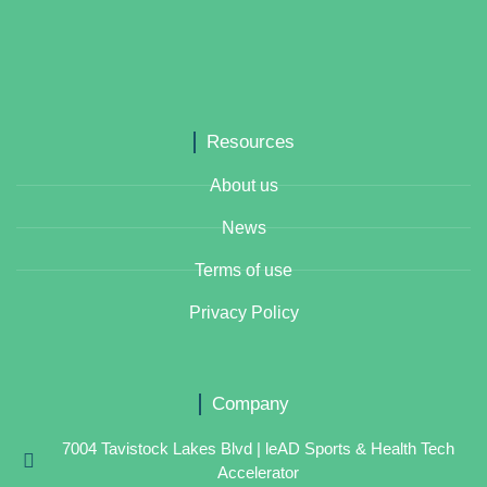
Resources
About us
News
Terms of use
Privacy Policy
Company
7004 Tavistock Lakes Blvd | leAD Sports & Health Tech
Accelerator